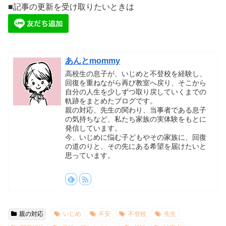
■記事の更新を受け取りたいときは
あんとmommy
高校生の息子が、いじめと不登校を経験し、
回復を重ねながら再び教室へ戻り、そこから
自分の人生を少しずつ取り戻していくまでの
軌跡をまとめたブログです。
親の対応、先生の関わり、当事者である息子
の気持ちなど、私たち家族の実体験をもとに
発信しています。
今、いじめに悩む子どもやその家族に、回復
の道のりと、その先にある希望を届けたいと
思っています。
親の対応
いじめ
不安
不登校
先生