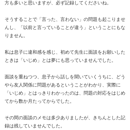
方も多いと思いますが、必ず記録してくださいね。
そうすることで「言った、言わない」の問題も起こりませ
んし、「以前と言っていることが違う」ということにもな
りません。
私は息子に違和感を感じ、初めて先生に面談をお願いした
ときは「いじめ」とは夢にも思っていませんでした。
面談を重ねつつ、息子から話しを聞いていくうちに、どう
やら友人関係に問題があるということがわかり、実際に
「いじめ」とはっきりわかったのは、問題の対応をはじめ
てから数か月たってからでした。
その間の面談のメモは多少ありましたが、きちんとした記
録は残していませんでした。