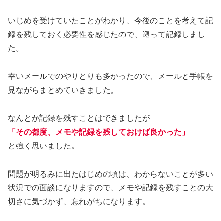
いじめを受けていたことがわかり、今後のことを考えて記
録を残しておく必要性を感じたので、遡って記録しまし
た。
幸いメールでのやりとりも多かったので、メールと手帳を
見ながらまとめていきました。
なんとか記録を残すことはできましたが
「その都度、メモや記録を残しておけば良かった」
と強く思いました。
問題が明るみに出たはじめの頃は、わからないことが多い
状況での面談になりますので、メモや記録を残すことの大
切さに気づかず、忘れがちになります。