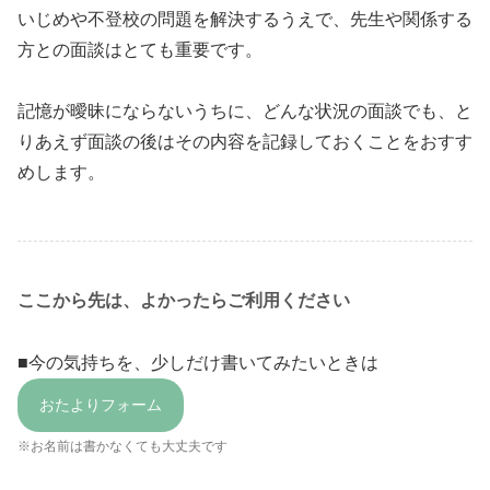
いじめや不登校の問題を解決するうえで、先生や関係する
方との面談はとても重要です。
記憶が曖昧にならないうちに、どんな状況の面談でも、と
りあえず面談の後はその内容を記録しておくことをおすす
めします。
ここから先は、よかったらご利用ください
■今の気持ちを、少しだけ書いてみたいときは
おたよりフォーム
※お名前は書かなくても大丈夫です