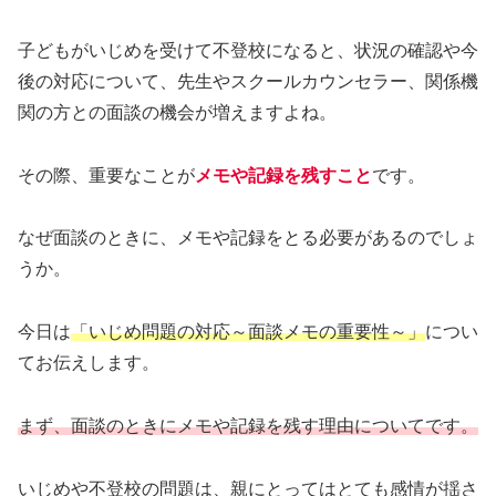
子どもがいじめを受けて不登校になると、状況の確認や今
後の対応について、先生やスクールカウンセラー、関係機
関の方との面談の機会が増えますよね。
その際、重要なことが
メモや記録を残すこと
です。
なぜ面談のときに、メモや記録をとる必要があるのでしょ
うか。
今日は
「いじめ問題の対応～面談メモの重要性～」
につい
てお伝えします。
まず、面談のときにメモや記録を残す理由についてです。
いじめや不登校の問題は、親にとってはとても感情が揺さ