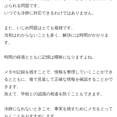
ぶられる問題です。
いつでも冷静に対応できるわけではありません。
また、いじめ問題はとても複雑です。
当初はわからないことも多く、解決には時間がかかりま
す。
時間の経過とともに記憶は曖昧になりますよね。
メモや記録を残すことで、情報を整理していくことができ
るとともに、後で見返して正確な情報を確認することがで
きます。
加えて、学校との認識の相違を防ぐこともできます。
冷静になれないときこそ、事実を残すためにメモをとって
おくことをおすすめします。