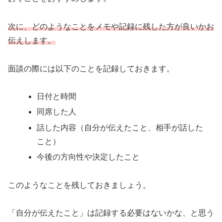
次に、どのようなことをメモや記録に残した方が良いかお
伝えします。
面談の際には以下のことを記録しておきます。
日付と時間
同席した人
話した内容（自分が伝えたこと、相手が話した
こと）
今後の方向性や決定したこと
このようなことを残しておきましょう。
「自分が伝えたこと」は記録する必要はないかな、と思う