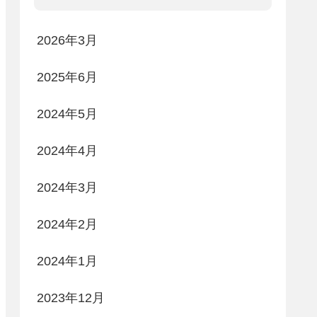
2026年3月
2025年6月
2024年5月
2024年4月
2024年3月
2024年2月
2024年1月
2023年12月