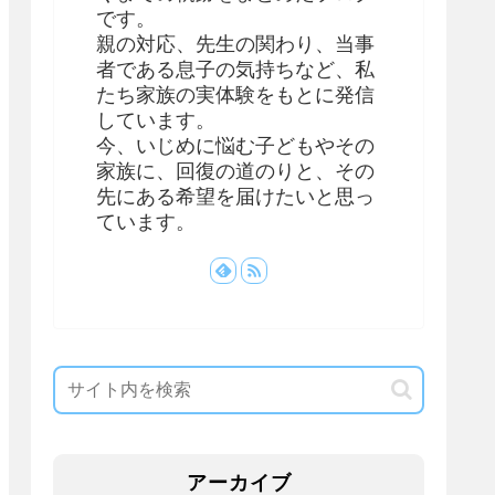
です。
親の対応、先生の関わり、当事
者である息子の気持ちなど、私
たち家族の実体験をもとに発信
しています。
今、いじめに悩む子どもやその
家族に、回復の道のりと、その
先にある希望を届けたいと思っ
ています。
アーカイブ