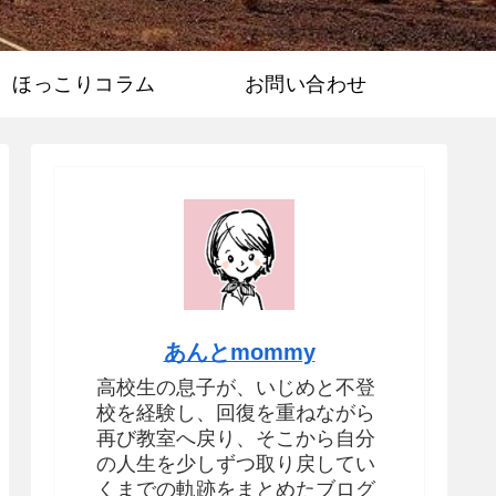
ほっこりコラム
お問い合わせ
あんとmommy
高校生の息子が、いじめと不登
校を経験し、回復を重ねながら
再び教室へ戻り、そこから自分
の人生を少しずつ取り戻してい
くまでの軌跡をまとめたブログ