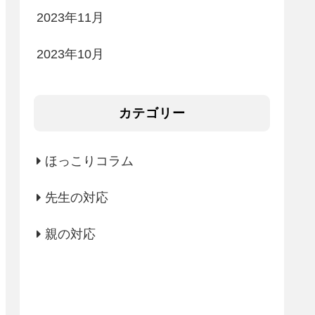
2023年11月
2023年10月
カテゴリー
ほっこりコラム
先生の対応
親の対応